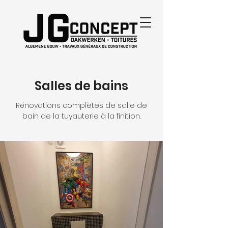
Salles de bains
Rénovations complètes de salle de
bain de la tuyauterie à la finition.