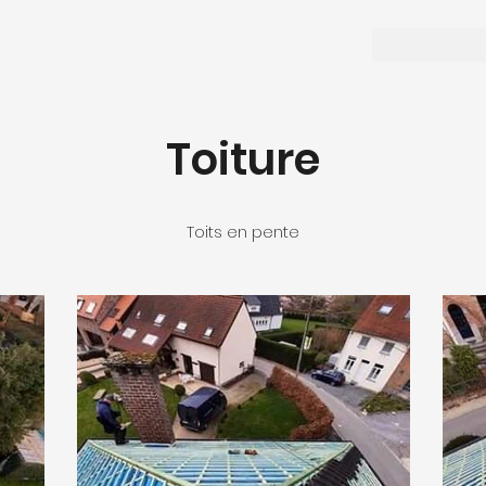
Toiture
Toits en pente