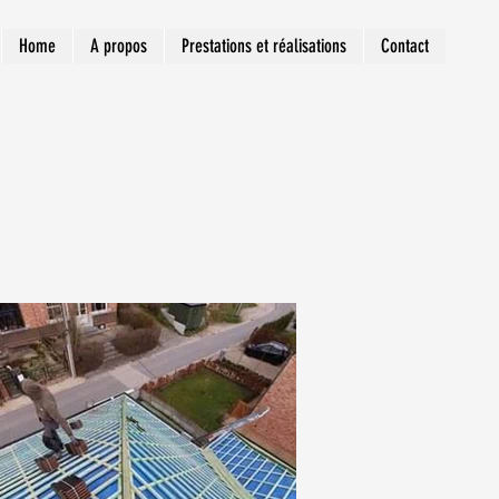
Home
A propos
Prestations et réalisations
Contact