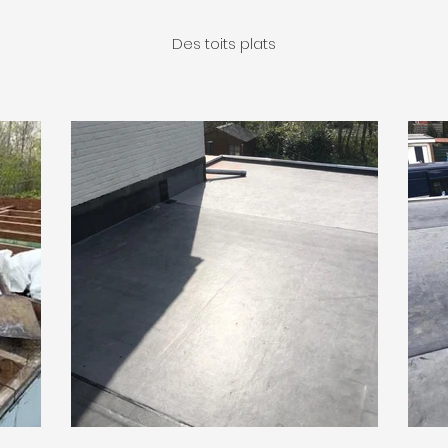
Des toits plats