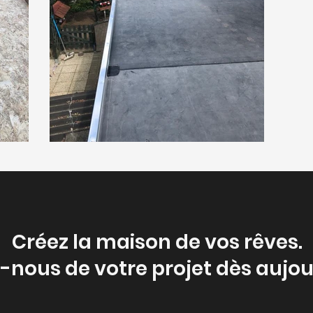
Créez la maison de vos rêves.
-nous de votre projet dès aujou