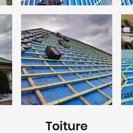
Toiture