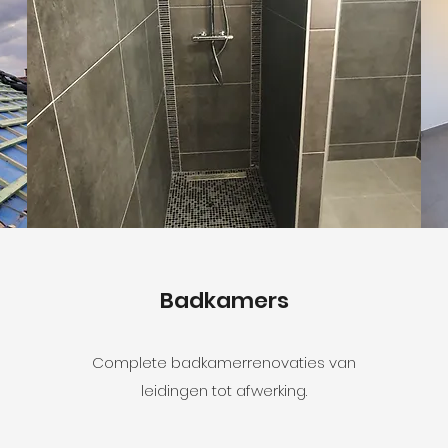
Badkamers
Complete badkamerrenovaties van
leidingen tot afwerking.