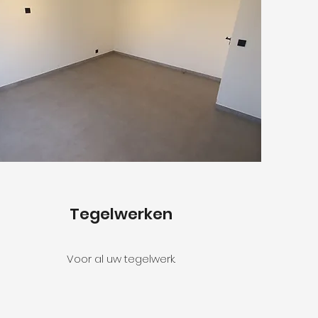
Tegelwerken
Voor al uw tegelwerk.