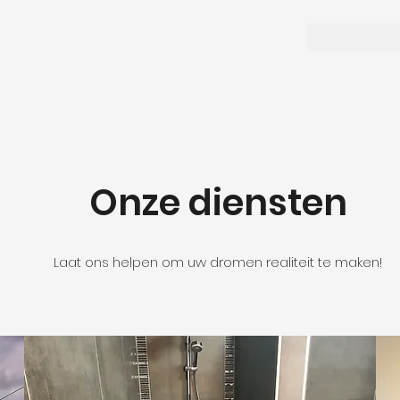
Onze diensten
Laat ons helpen om uw dromen realiteit te maken!