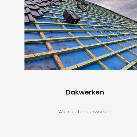
Dakwerken
Alle soorten dakwerken.