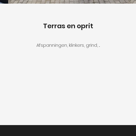
Terras en oprit
Afspanningen, klinkers, grind, ...