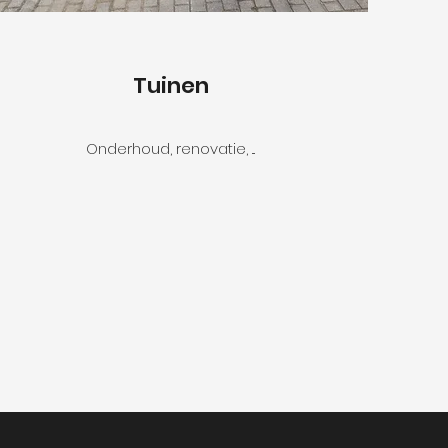
Tuinen
Onderhoud, renovatie, ...