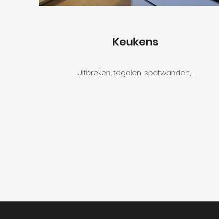
Keukens
Uitbreken, tegelen, spatwanden, ...